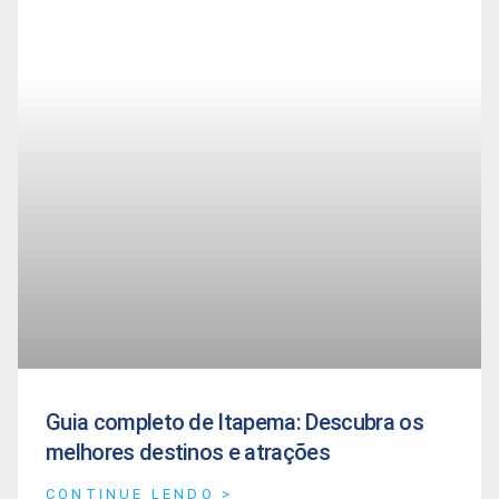
Guia completo de Itapema: Descubra os
melhores destinos e atrações
CONTINUE LENDO >