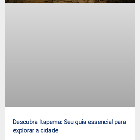
Descubra Itapema: Seu guia essencial para
explorar a cidade