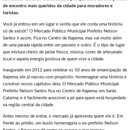
de encontro mais queridos da cidade para moradores e
turistas.
Você já entrou em um lugar e sentiu que ele conta uma história
só de existir? O Mercado Público Municipal Prefeito Nelson
Santos é assim. Fica no Centro de Itapema, mas vai muito além
de uma parada rápida entre um passeio e outro. É o tipo de lugar
que mistura cheiro de peixe fresco, música, cores de artesanato
local e aquela energia gostosa de quem vive a cidade.
Inaugurado em 2012 para celebrar os 50 anos de emancipação de
Itapema, ele já nasceu com propósito: homenagear uma história e
construir novos capítulos dela. O Mercado Público Municipal
Prefeito Nelson Santos fica no Centro de Itapema, em Santa
Catarina, e é facilmente acessível a pé para quem está hospedado
na região central da cidade.
Antes mesmo de entrar, o mercado já apresenta quem ele é. Em
frente ao prédio, um busto homenageia o ex-prefeito Nelson