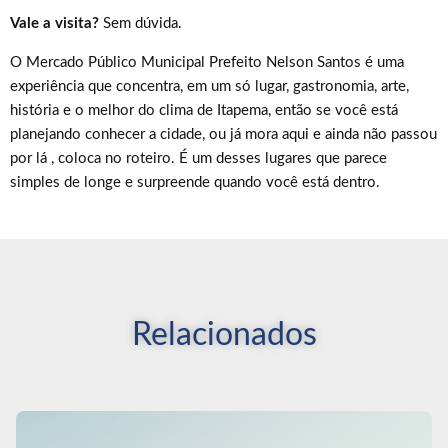
Vale a visita?
Sem dúvida.
O Mercado Público Municipal Prefeito Nelson Santos é uma
experiência que concentra, em um só lugar, gastronomia, arte,
história e o melhor do clima de Itapema, então se você está
planejando conhecer a cidade, ou já mora aqui e ainda não passou
por lá , coloca no roteiro. É um desses lugares que parece
simples de longe e surpreende quando você está dentro.
Relacionados