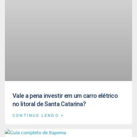
Vale a pena investir em um carro elétrico
no litoral de Santa Catarina?
CONTINUE LENDO >