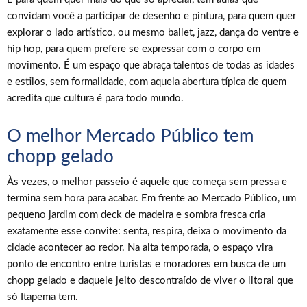
convidam você a participar de desenho e pintura, para quem quer
explorar o lado artístico, ou mesmo ballet, jazz, dança do ventre e
hip hop, para quem prefere se expressar com o corpo em
movimento. É um espaço que abraça talentos de todas as idades
e estilos, sem formalidade, com aquela abertura típica de quem
acredita que cultura é para todo mundo.
O melhor Mercado Público tem
chopp gelado
Às vezes, o melhor passeio é aquele que começa sem pressa e
termina sem hora para acabar. Em frente ao Mercado Público, um
pequeno jardim com deck de madeira e sombra fresca cria
exatamente esse convite: senta, respira, deixa o movimento da
cidade acontecer ao redor. Na alta temporada, o espaço vira
ponto de encontro entre turistas e moradores em busca de um
chopp gelado e daquele jeito descontraído de viver o litoral que
só Itapema tem.