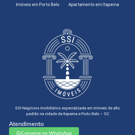
Imóveis em Porto Belo
Apartamento em Itapema
SSI Negócios Imobiliários especializada em imóveis de alto
padrão na cidade de Itapema e Porto Belo – SC
Atendimento
Converse no WhatsApp