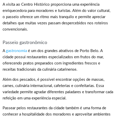
A visita ao Centro Histórico proporciona uma experiência
enriquecedora para moradores e turistas. Além do valor cultural,
o passeio oferece um ritmo mais tranquilo e permite apreciar
detalhes que muitas vezes passam despercebidos nos roteiros
convencionais.
Passeio gastronômico
A
gastronomia
é um dos grandes atrativos de Porto Belo. A
cidade possui restaurantes especializados em frutos do mar,
oferecendo pratos preparados com ingredientes frescos e
receitas tradicionais da culinária catarinense.
Além dos pescados, é possível encontrar opções de massas,
carnes, culinária internacional, cafeterias e confeitarias. Essa
variedade permite agradar diferentes paladares e transformar cada
refeição em uma experiência especial.
Passear pelos restaurantes da cidade também é uma forma de
conhecer a hospitalidade dos moradores e aproveitar ambientes