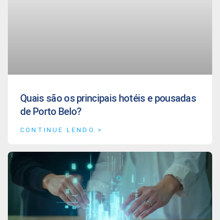
Quais são os principais hotéis e pousadas
de Porto Belo?
CONTINUE LENDO >