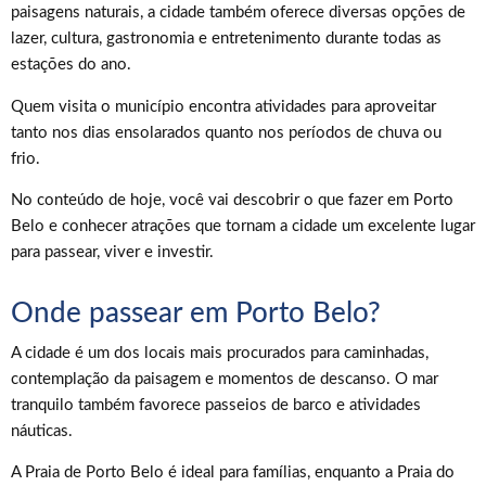
paisagens naturais, a cidade também oferece diversas opções de
lazer, cultura, gastronomia e entretenimento durante todas as
estações do ano.
Quem visita o município encontra atividades para aproveitar
tanto nos dias ensolarados quanto nos períodos de chuva ou
frio.
No conteúdo de hoje, você vai descobrir o que fazer em Porto
Belo e conhecer atrações que tornam a cidade um excelente lugar
para passear, viver e investir.
Onde passear em Porto Belo?
A cidade é um dos locais mais procurados para caminhadas,
contemplação da paisagem e momentos de descanso. O mar
tranquilo também favorece passeios de barco e atividades
náuticas.
A Praia de Porto Belo é ideal para famílias, enquanto a Praia do