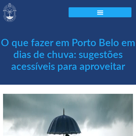
O que fazer em Porto Belo em
dias de chuva: sugestões
acessíveis para aproveitar