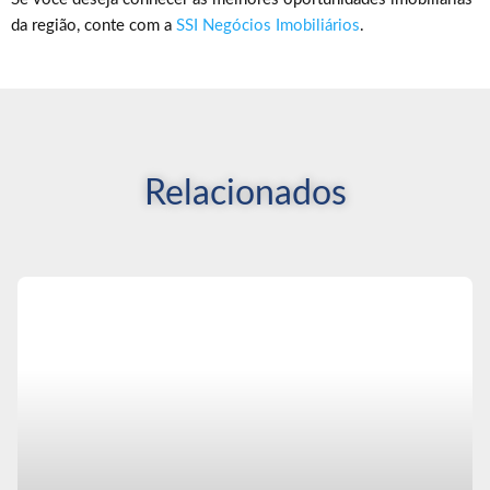
da região, conte com a
SSI Negócios Imobiliários
.
Relacionados