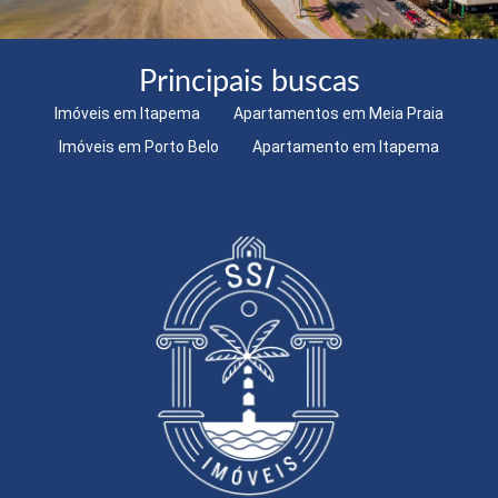
Principais buscas
Imóveis em Itapema
Apartamentos em Meia Praia
Imóveis em Porto Belo
Apartamento em Itapema