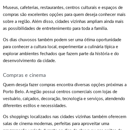
Museus, cafeterias, restaurantes, centros culturais e espaços de
compras são excelentes opções para quem deseja conhecer mais
sobre a região. Além disso, cidades vizinhas ampliam ainda mais
as possibilidades de entretenimento para toda a família.
Os dias chuvosos também podem ser uma ótima oportunidade
para conhecer a cultura local, experimentar a culinária típica e
explorar ambientes fechados que fazem parte da história e do
desenvolvimento da cidade.
Compras e cinema
Quem deseja fazer compras encontra diversas opções próximas a
Porto Belo. A região possui centros comerciais com lojas de
vestuário, calçados, decoração, tecnologia e serviços, atendendo
diferentes estilos e necessidades.
Os shoppings localizados nas cidades vizinhas também oferecem
salas de cinema modernas, perfeitas para aproveitar uma