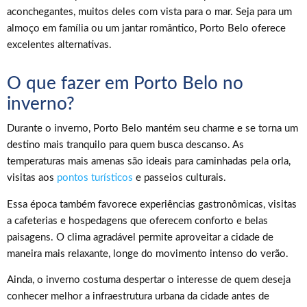
aconchegantes, muitos deles com vista para o mar. Seja para um
almoço em família ou um jantar romântico, Porto Belo oferece
excelentes alternativas.
O que fazer em Porto Belo no
inverno?
Durante o inverno, Porto Belo mantém seu charme e se torna um
destino mais tranquilo para quem busca descanso. As
temperaturas mais amenas são ideais para caminhadas pela orla,
visitas aos
pontos turísticos
e passeios culturais.
Essa época também favorece experiências gastronômicas, visitas
a cafeterias e hospedagens que oferecem conforto e belas
paisagens. O clima agradável permite aproveitar a cidade de
maneira mais relaxante, longe do movimento intenso do verão.
Ainda, o inverno costuma despertar o interesse de quem deseja
conhecer melhor a infraestrutura urbana da cidade antes de