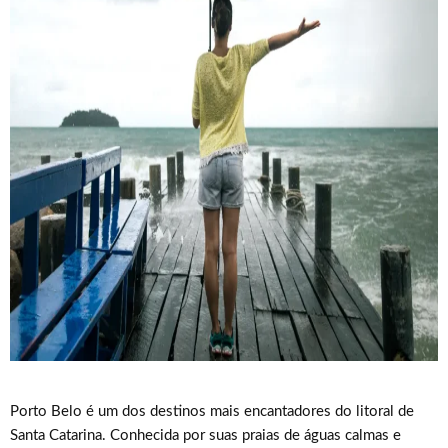
Porto Belo é um dos destinos mais encantadores do litoral de
Santa Catarina. Conhecida por suas praias de águas calmas e