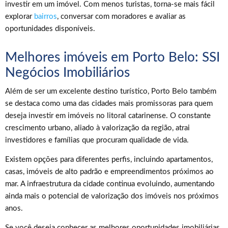
investir em um imóvel. Com menos turistas, torna-se mais fácil
explorar
bairros
, conversar com moradores e avaliar as
oportunidades disponíveis.
Melhores imóveis em Porto Belo: SSI
Negócios Imobiliários
Além de ser um excelente destino turístico, Porto Belo também
se destaca como uma das cidades mais promissoras para quem
deseja investir em imóveis no litoral catarinense. O constante
crescimento urbano, aliado à valorização da região, atrai
investidores e famílias que procuram qualidade de vida.
Existem opções para diferentes perfis, incluindo apartamentos,
casas, imóveis de alto padrão e empreendimentos próximos ao
mar. A infraestrutura da cidade continua evoluindo, aumentando
ainda mais o potencial de valorização dos imóveis nos próximos
anos.
Se você deseja conhecer as melhores oportunidades imobiliárias