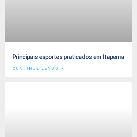
Principais esportes praticados em Itapema
CONTINUE LENDO >