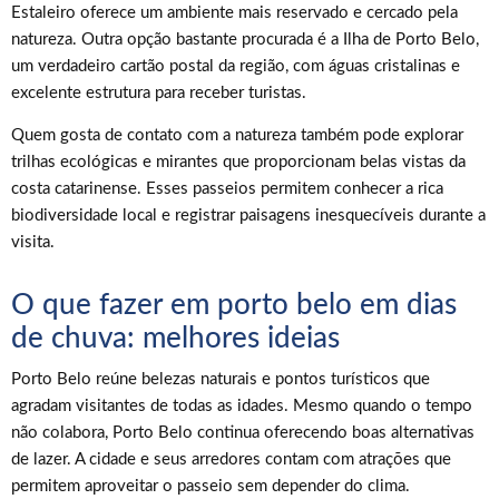
Estaleiro oferece um ambiente mais reservado e cercado pela
natureza. Outra opção bastante procurada é a Ilha de Porto Belo,
um verdadeiro cartão postal da região, com águas cristalinas e
excelente estrutura para receber turistas.
Quem gosta de contato com a natureza também pode explorar
trilhas ecológicas e mirantes que proporcionam belas vistas da
costa catarinense. Esses passeios permitem conhecer a rica
biodiversidade local e registrar paisagens inesquecíveis durante a
visita.
O que fazer em porto belo em dias
de chuva: melhores ideias
Porto Belo reúne belezas naturais e pontos turísticos que
agradam visitantes de todas as idades. Mesmo quando o tempo
não colabora, Porto Belo continua oferecendo boas alternativas
de lazer. A cidade e seus arredores contam com atrações que
permitem aproveitar o passeio sem depender do clima.