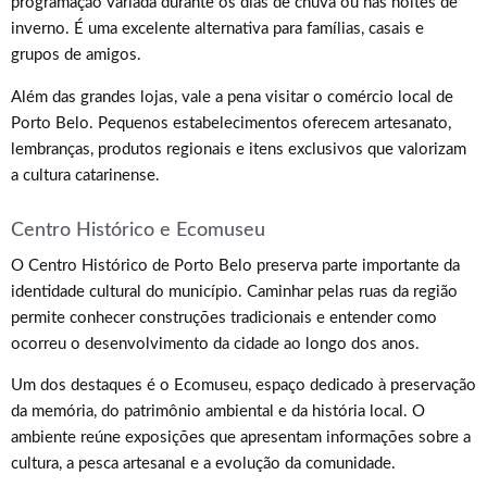
programação variada durante os dias de chuva ou nas noites de
inverno. É uma excelente alternativa para famílias, casais e
grupos de amigos.
Além das grandes lojas, vale a pena visitar o comércio local de
Porto Belo. Pequenos estabelecimentos oferecem artesanato,
lembranças, produtos regionais e itens exclusivos que valorizam
a cultura catarinense.
Centro Histórico e Ecomuseu
O Centro Histórico de Porto Belo preserva parte importante da
identidade cultural do município. Caminhar pelas ruas da região
permite conhecer construções tradicionais e entender como
ocorreu o desenvolvimento da cidade ao longo dos anos.
Um dos destaques é o Ecomuseu, espaço dedicado à preservação
da memória, do patrimônio ambiental e da história local. O
ambiente reúne exposições que apresentam informações sobre a
cultura, a pesca artesanal e a evolução da comunidade.