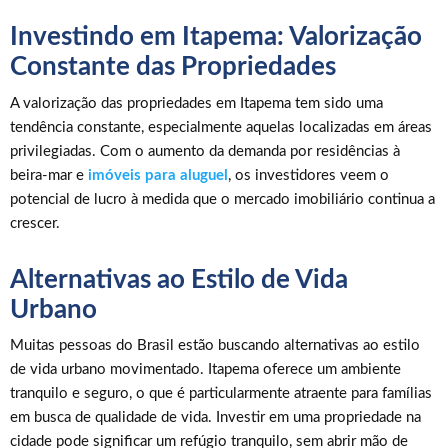
Investindo em Itapema: Valorização
Constante das Propriedades
A valorização das propriedades em Itapema tem sido uma
tendência constante, especialmente aquelas localizadas em áreas
privilegiadas. Com o aumento da demanda por residências à
beira-mar e
imóveis para aluguel
, os investidores veem o
potencial de lucro à medida que o mercado imobiliário continua a
crescer.
Alternativas ao Estilo de Vida
Urbano
Muitas pessoas do Brasil estão buscando alternativas ao estilo
de vida urbano movimentado. Itapema oferece um ambiente
tranquilo e seguro, o que é particularmente atraente para famílias
em busca de qualidade de vida. Investir em uma propriedade na
cidade pode significar um refúgio tranquilo, sem abrir mão de