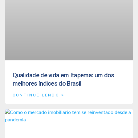
Qualidade de vida em Itapema: um dos
melhores índices do Brasil
CONTINUE LENDO >