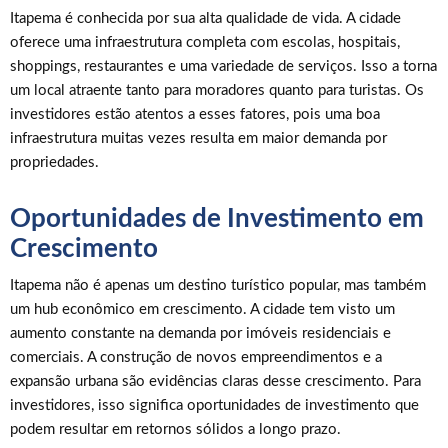
Itapema é conhecida por sua alta qualidade de vida. A cidade
oferece uma infraestrutura completa com escolas, hospitais,
shoppings, restaurantes e uma variedade de serviços. Isso a torna
um local atraente tanto para moradores quanto para turistas. Os
investidores estão atentos a esses fatores, pois uma boa
infraestrutura muitas vezes resulta em maior demanda por
propriedades.
Oportunidades de Investimento em
Crescimento
Itapema não é apenas um destino turístico popular, mas também
um hub econômico em crescimento. A cidade tem visto um
aumento constante na demanda por imóveis residenciais e
comerciais. A construção de novos empreendimentos e a
expansão urbana são evidências claras desse crescimento. Para
investidores, isso significa oportunidades de investimento que
podem resultar em retornos sólidos a longo prazo.