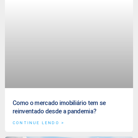
Como o mercado imobiliário tem se
reinventado desde a pandemia?
CONTINUE LENDO >