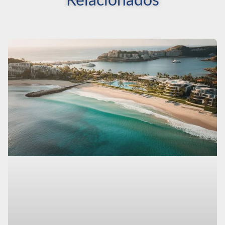
Relacionados