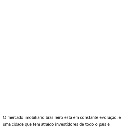
O mercado imobiliário brasileiro está em constante evolução, e
uma cidade que tem atraído investidores de todo o país é