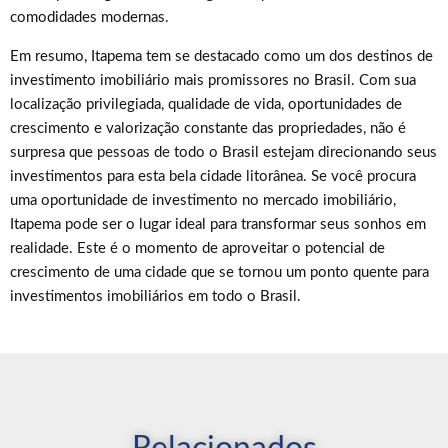
comodidades modernas.
Em resumo, Itapema tem se destacado como um dos destinos de
investimento imobiliário mais promissores no Brasil. Com sua
localização privilegiada, qualidade de vida, oportunidades de
crescimento e valorização constante das propriedades, não é
surpresa que pessoas de todo o Brasil estejam direcionando seus
investimentos para esta bela cidade litorânea. Se você procura
uma oportunidade de investimento no mercado imobiliário,
Itapema pode ser o lugar ideal para transformar seus sonhos em
realidade. Este é o momento de aproveitar o potencial de
crescimento de uma cidade que se tornou um ponto quente para
investimentos imobiliários em todo o Brasil.