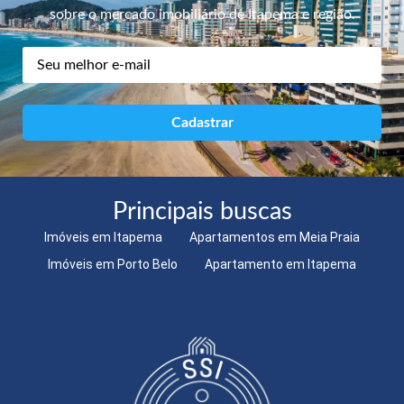
sobre o mercado imobiliário de Itapema e região.
Principais buscas
Imóveis em Itapema
Apartamentos em Meia Praia
Imóveis em Porto Belo
Apartamento em Itapema