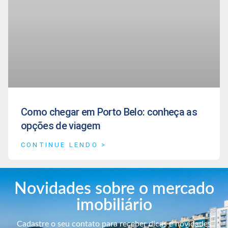
Como chegar em Porto Belo: conheça as
opções de viagem
CONTINUE LENDO >
Novidades sobre o mercado
imobiliário
Cadastre o seu contato para receber dicas e novidades