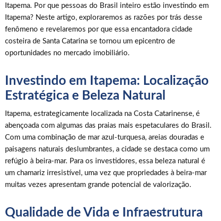
Itapema. Por que pessoas do Brasil inteiro estão investindo em
Itapema? Neste artigo, exploraremos as razões por trás desse
fenômeno e revelaremos por que essa encantadora cidade
costeira de Santa Catarina se tornou um epicentro de
oportunidades no mercado imobiliário.
Investindo em Itapema: Localização
Estratégica e Beleza Natural
Itapema, estrategicamente localizada na Costa Catarinense, é
abençoada com algumas das praias mais espetaculares do Brasil.
Com uma combinação de mar azul-turquesa, areias douradas e
paisagens naturais deslumbrantes, a cidade se destaca como um
refúgio à beira-mar. Para os investidores, essa beleza natural é
um chamariz irresistível, uma vez que propriedades à beira-mar
muitas vezes apresentam grande potencial de valorização.
Qualidade de Vida e Infraestrutura