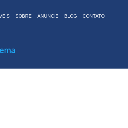
VEIS
SOBRE
ANUNCIE
BLOG
CONTATO
pema