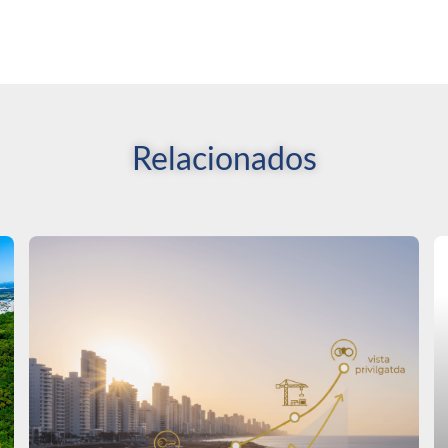
Relacionados