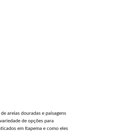
 de areias douradas e paisagens
 variedade de opções para
raticados em Itapema e como eles