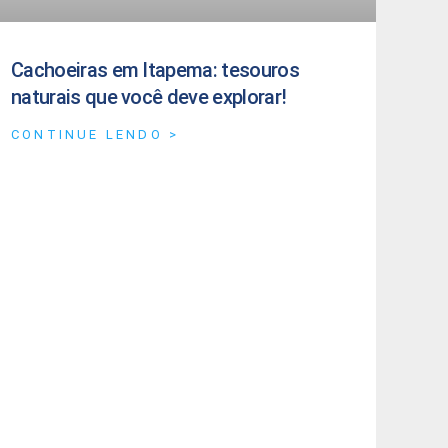
Cachoeiras em Itapema: tesouros
naturais que você deve explorar!
CONTINUE LENDO >