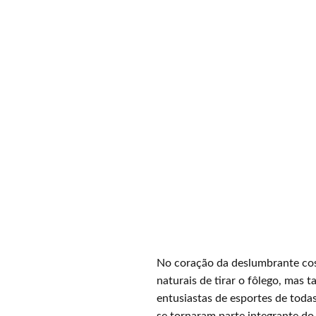
No coração da deslumbrante cost
naturais de tirar o fôlego, mas
entusiastas de esportes de toda