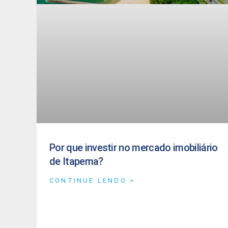
Por que investir no mercado imobiliário
de Itapema?
CONTINUE LENDO >