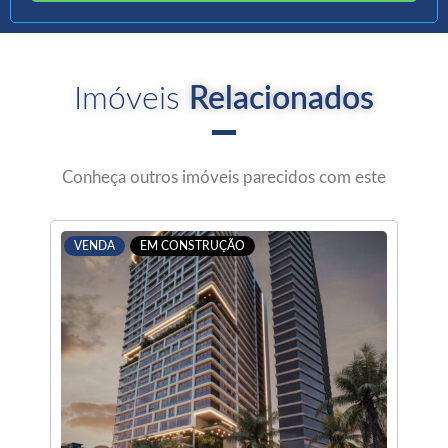
Imóveis
Relacionados
Conheça outros imóveis parecidos com este
VENDA
EM CONSTRUÇÃO