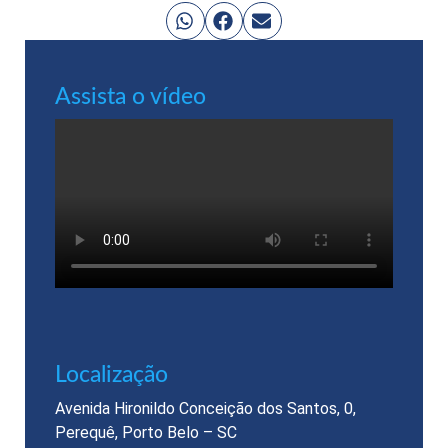
Assista o vídeo
Localização​
Avenida Hironildo Conceição dos Santos, 0,
Perequê, Porto Belo – SC