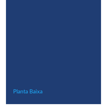
Planta Baixa