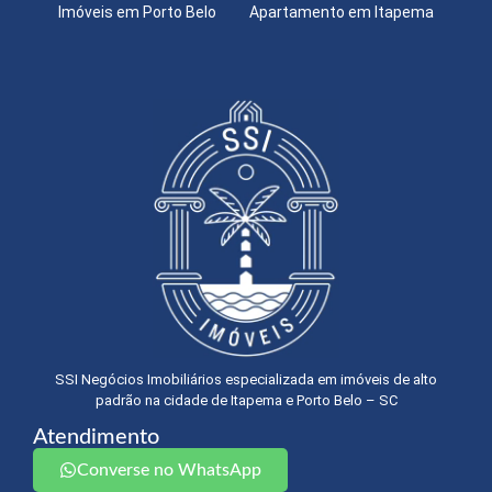
Imóveis em Porto Belo
Apartamento em Itapema
SSI Negócios Imobiliários especializada em imóveis de alto
padrão na cidade de Itapema e Porto Belo – SC
Atendimento
Converse no WhatsApp