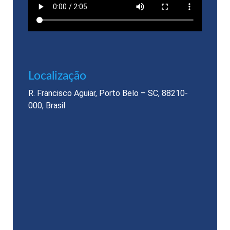
Localização​
R. Francisco Aguiar, Porto Belo – SC, 88210-
000, Brasil