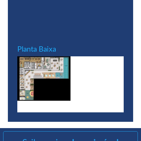
Planta Baixa