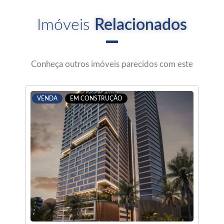
Imóveis
Relacionados
Conheça outros imóveis parecidos com este
VENDA
EM CONSTRUÇÃO