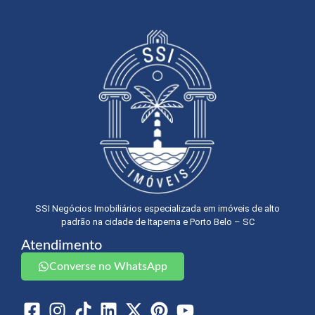
SSI Negócios Imobiliários especializada em imóveis de alto
padrão na cidade de Itapema e Porto Belo – SC
Atendimento
Converse no WhatsApp