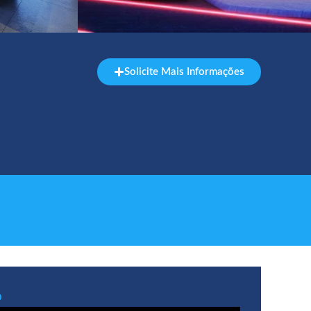
Solicite Mais Informações
o