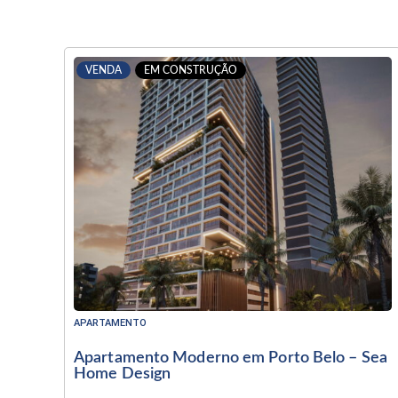
VENDA
EM CONSTRUÇÃO
APARTAMENTO
Apartamento Moderno em Porto Belo – Sea
Home Design