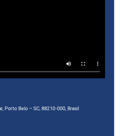
ar, Porto Belo – SC, 88210-000, Brasil