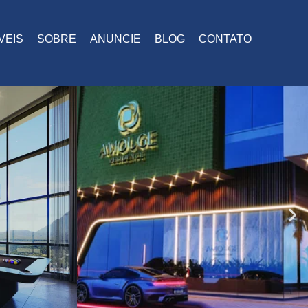
VEIS
SOBRE
ANUNCIE
BLOG
CONTATO