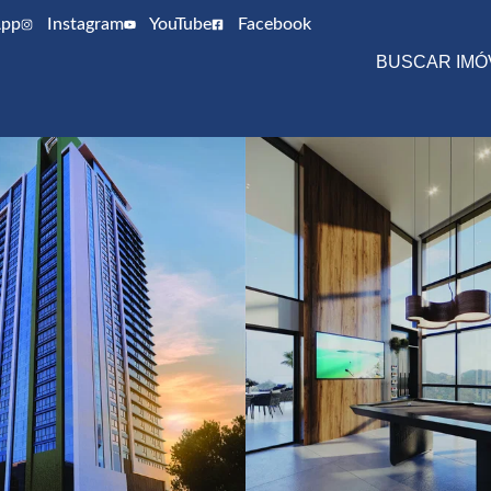
pp
Instagram
YouTube
Facebook
BUSCAR IMÓ