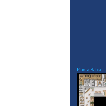
Planta Baixa