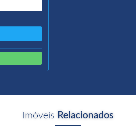
Imóveis
Relacionados