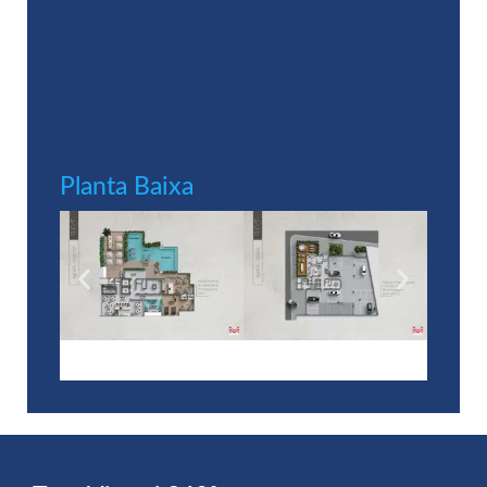
Planta Baixa