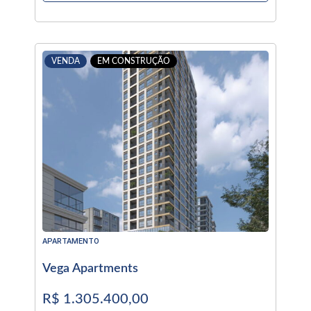
VENDA
EM CONSTRUÇÃO
APARTAMENTO
Vega Apartments
R$ 1.305.400,00