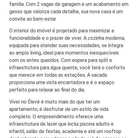
família. Com 2 vagas de garagem e um acabamento em
gesso que valoriza cada detalhe, sua nova casa é um
convite ao bem-estar.
O interior do imóvel é projetado para maximizar a
funcionalidade e o prazer de viver. A cozinha moderna,
equipada para atender suas necessidades, se integra
ao amplo living, ideal para momentos inesquecíveis
com os entes queridos. Com espera para split e
infraestrutura para água quente, você terá o conforto
que merece em todas as estações. A sacada
proporciona uma vista encantadora e é o espaço
perfeito para relaxar ao final do dia.
Viver no Élevé é muito mais do que ter um
apartamento; é desfrutar de um estilo de vida
completo. O empreendimento oferece uma
infraestrutura de lazer que inclui piscina adulto e
infantil, salão de festas, academia e até um rooftop