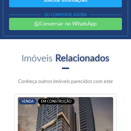
OU CONVERSE AGORA
Conversar no WhatsApp
Imóveis
Relacionados
Conheça outros imóveis parecidos com este
VENDA
EM CONSTRUÇÃO