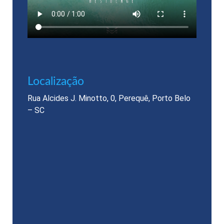
Localização​
Rua Alcides J. Minotto, 0, Perequê, Porto Belo
– SC