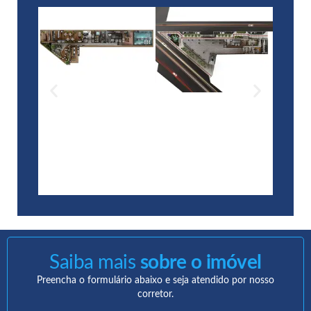
Saiba mais
sobre o imóvel
Preencha o formulário abaixo e seja atendido por nosso
corretor.