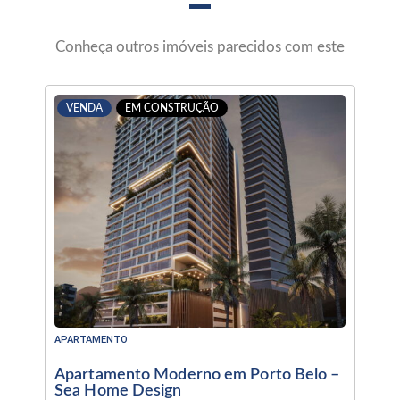
Conheça outros imóveis parecidos com este
VENDA
EM CONSTRUÇÃO
APARTAMENTO
Apartamento Moderno em Porto Belo –
Sea Home Design