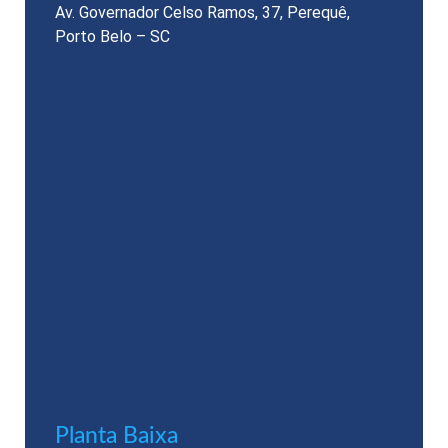
Av. Governador Celso Ramos, 37, Perequê,
Porto Belo – SC
Planta Baixa