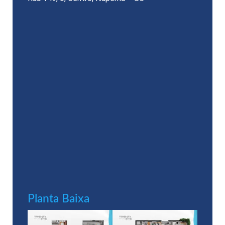
Planta Baixa