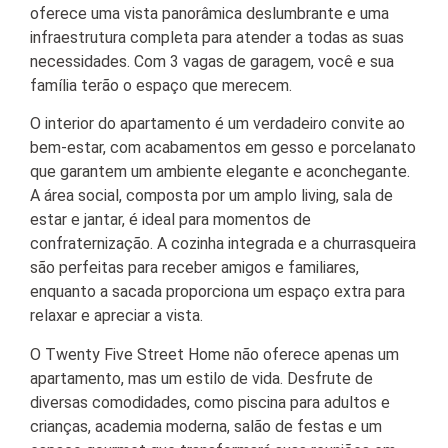
oferece uma vista panorâmica deslumbrante e uma
infraestrutura completa para atender a todas as suas
necessidades. Com 3 vagas de garagem, você e sua
família terão o espaço que merecem.
O interior do apartamento é um verdadeiro convite ao
bem-estar, com acabamentos em gesso e porcelanato
que garantem um ambiente elegante e aconchegante.
A área social, composta por um amplo living, sala de
estar e jantar, é ideal para momentos de
confraternização. A cozinha integrada e a churrasqueira
são perfeitas para receber amigos e familiares,
enquanto a sacada proporciona um espaço extra para
relaxar e apreciar a vista.
O Twenty Five Street Home não oferece apenas um
apartamento, mas um estilo de vida. Desfrute de
diversas comodidades, como piscina para adultos e
crianças, academia moderna, salão de festas e um