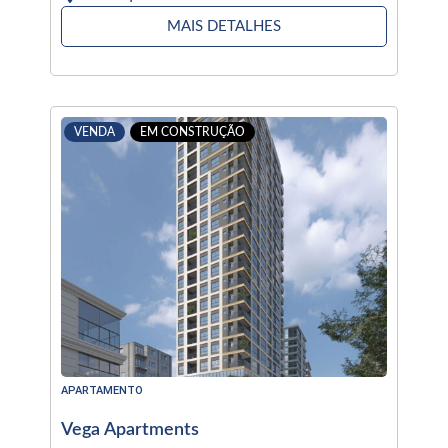
MAIS DETALHES
VENDA
EM CONSTRUÇÃO
APARTAMENTO
Vega Apartments