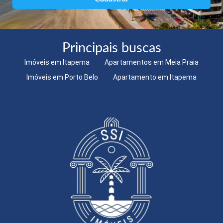
Principais buscas
Imóveis em Itapema
Apartamentos em Meia Praia
Imóveis em Porto Belo
Apartamento em Itapema