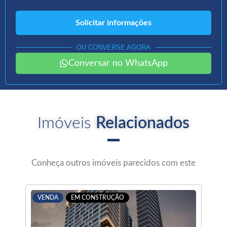
OU CONVERSE AGORA
Conversar no WhatsApp
Imóveis
Relacionados
Conheça outros imóveis parecidos com este
VENDA
EM CONSTRUÇÃO