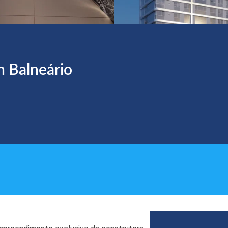
 Balneário