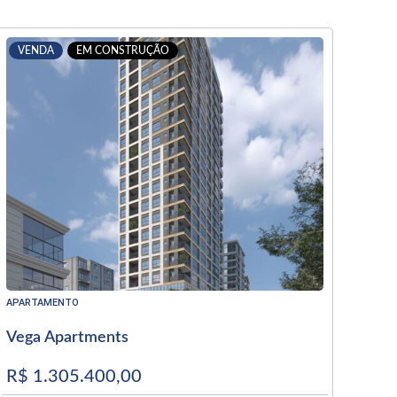
VENDA
EM CONSTRUÇÃO
APARTAMENTO
Vega Apartments
R$ 1.305.400,00