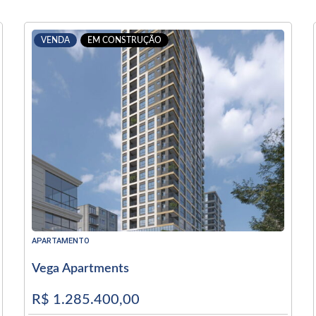
VENDA
EM CONSTRUÇÃO
APARTAMENTO
Vega Apartments
R$ 1.285.400,00