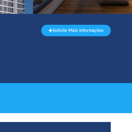
Solicite Mais Informações