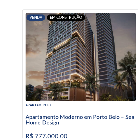
VENDA
EM CONSTRUÇÃO
APARTAMENTO
Apartamento Moderno em Porto Belo – Sea
Home Design
R$ 777.000,00