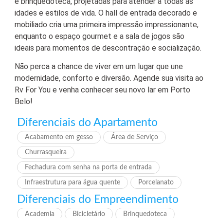
e brinquedoteca, projetadas para atender a todas as
idades e estilos de vida. O hall de entrada decorado e
mobiliado cria uma primeira impressão impressionante,
enquanto o espaço gourmet e a sala de jogos são
ideais para momentos de descontração e socialização.
Não perca a chance de viver em um lugar que une
modernidade, conforto e diversão. Agende sua visita ao
Rv For You e venha conhecer seu novo lar em Porto
Belo!
Diferenciais do Apartamento
Acabamento em gesso
Área de Serviço
Churrasqueira
Fechadura com senha na porta de entrada
Infraestrutura para água quente
Porcelanato
Diferenciais do Empreendimento
Academia
Bicicletário
Brinquedoteca