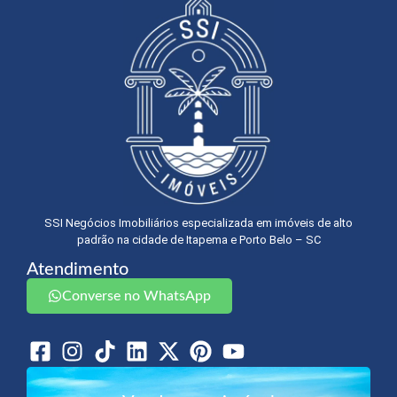
SSI Negócios Imobiliários especializada em imóveis de alto
padrão na cidade de Itapema e Porto Belo – SC
Atendimento
Converse no WhatsApp