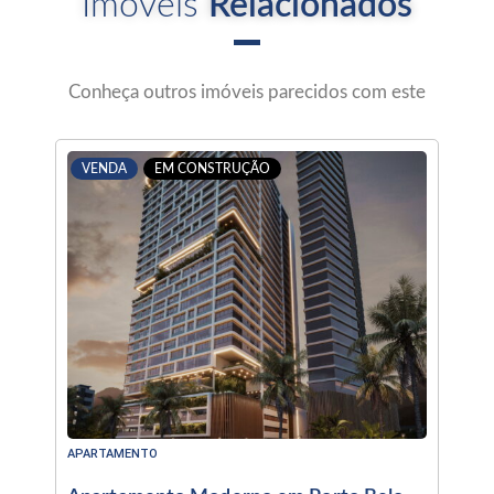
Imóveis
Relacionados
Conheça outros imóveis parecidos com este
VENDA
EM CONSTRUÇÃO
APARTAMENTO