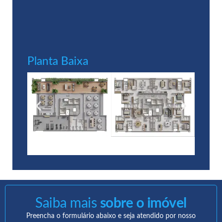
Planta Baixa
Saiba mais
sobre o imóvel
Preencha o formulário abaixo e seja atendido por nosso