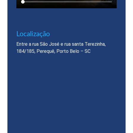
Localização​
Entre a rua São José e rua santa Terezinha,
184/185, Perequê, Porto Belo – SC