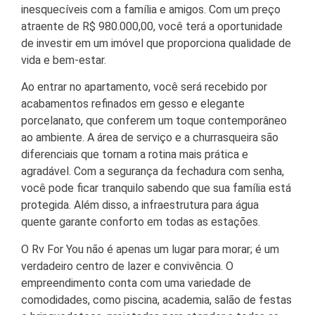
inesquecíveis com a família e amigos. Com um preço
atraente de R$ 980.000,00, você terá a oportunidade
de investir em um imóvel que proporciona qualidade de
vida e bem-estar.
Ao entrar no apartamento, você será recebido por
acabamentos refinados em gesso e elegante
porcelanato, que conferem um toque contemporâneo
ao ambiente. A área de serviço e a churrasqueira são
diferenciais que tornam a rotina mais prática e
agradável. Com a segurança da fechadura com senha,
você pode ficar tranquilo sabendo que sua família está
protegida. Além disso, a infraestrutura para água
quente garante conforto em todas as estações.
O Rv For You não é apenas um lugar para morar; é um
verdadeiro centro de lazer e convivência. O
empreendimento conta com uma variedade de
comodidades, como piscina, academia, salão de festas