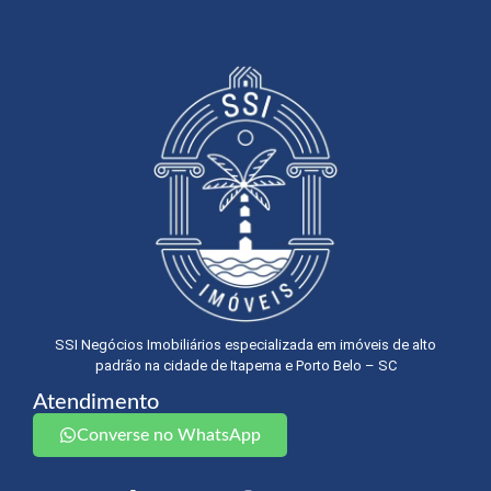
SSI Negócios Imobiliários especializada em imóveis de alto
padrão na cidade de Itapema e Porto Belo – SC
Atendimento
Converse no WhatsApp