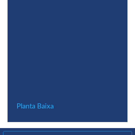
Planta Baixa