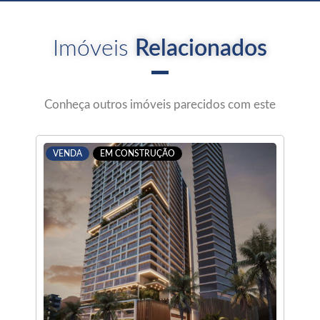
Imóveis
Relacionados
Conheça outros imóveis parecidos com este
VENDA
EM CONSTRUÇÃO