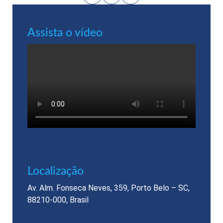
Assista o vídeo
Localização​
Av. Alm. Fonseca Neves, 359, Porto Belo – SC,
88210-000, Brasil