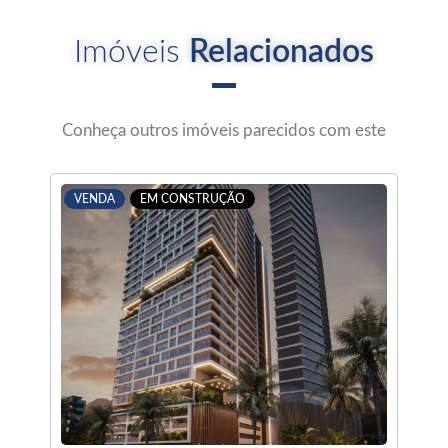
Imóveis
Relacionados
Conheça outros imóveis parecidos com este
VENDA
EM CONSTRUÇÃO