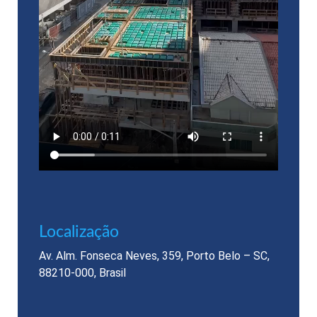
Localização​
Av. Alm. Fonseca Neves, 359, Porto Belo – SC,
88210-000, Brasil