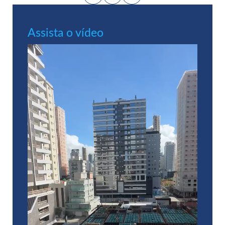
Assista o vídeo