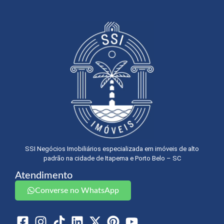
SSI Negócios Imobiliários especializada em imóveis de alto
padrão na cidade de Itapema e Porto Belo – SC
Atendimento
Converse no WhatsApp