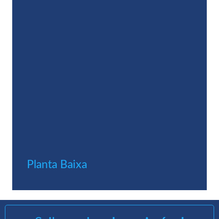
Planta Baixa