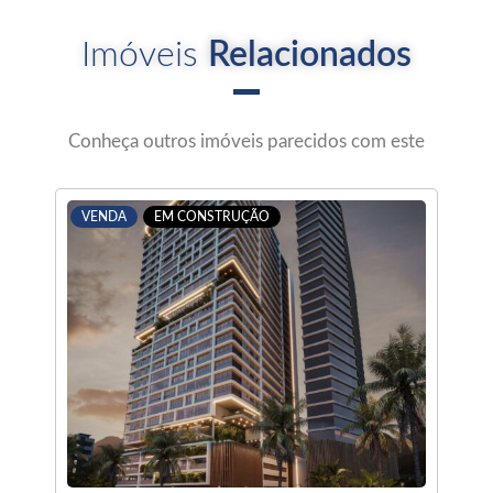
Imóveis
Relacionados
Conheça outros imóveis parecidos com este
VENDA
EM CONSTRUÇÃO