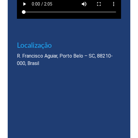
Localização​
R. Francisco Aguiar, Porto Belo – SC, 88210-
000, Brasil