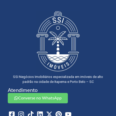
SSI Negócios Imobiliários especializada em imóveis de alto
padrão na cidade de Itapema e Porto Belo – SC
Atendimento
Converse no WhatsApp