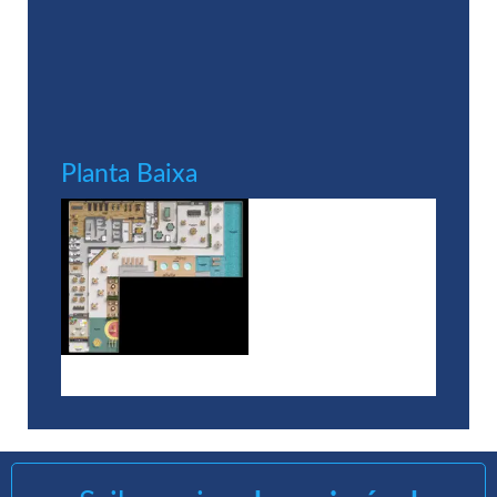
Planta Baixa