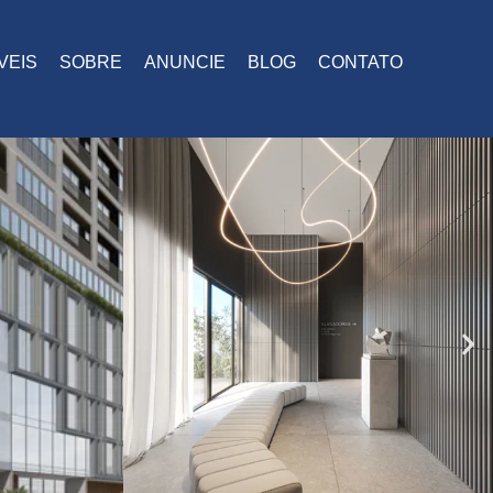
VEIS
SOBRE
ANUNCIE
BLOG
CONTATO