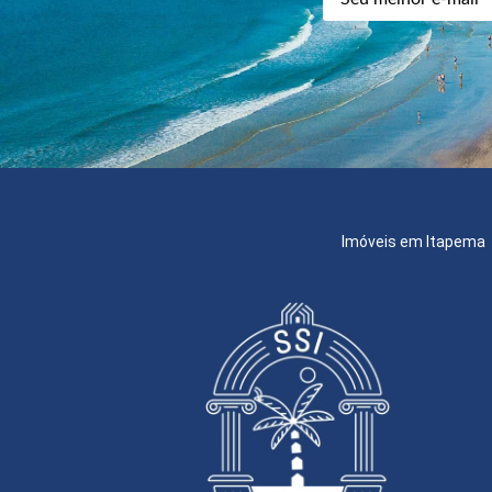
Imóveis em Itapema