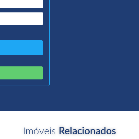
Imóveis
Relacionados