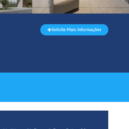
Solicite Mais Informações