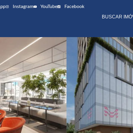
pp
Instagram
YouTube
Facebook
BUSCAR IMÓ