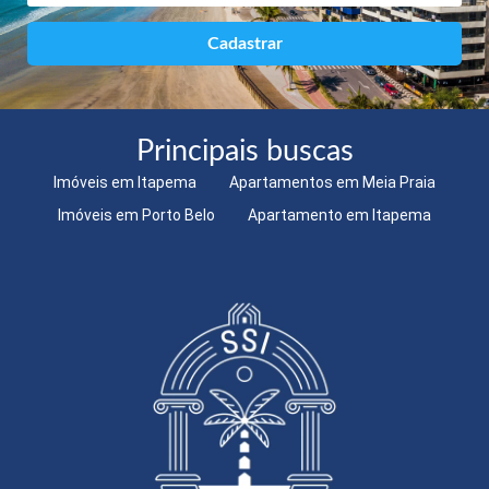
Principais buscas
Imóveis em Itapema
Apartamentos em Meia Praia
Imóveis em Porto Belo
Apartamento em Itapema