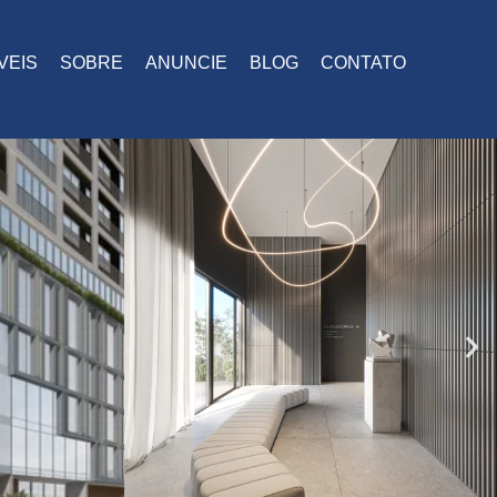
VEIS
SOBRE
ANUNCIE
BLOG
CONTATO