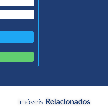
Imóveis
Relacionados