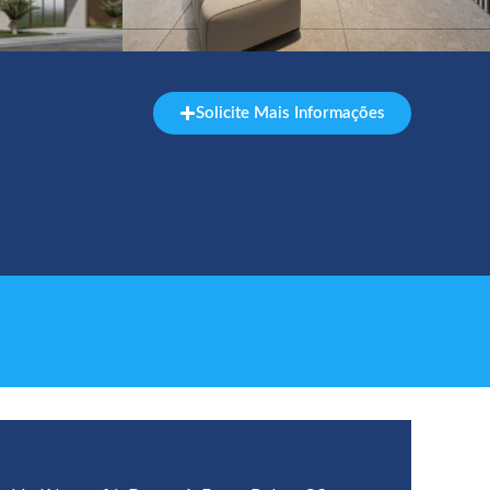
Solicite Mais Informações