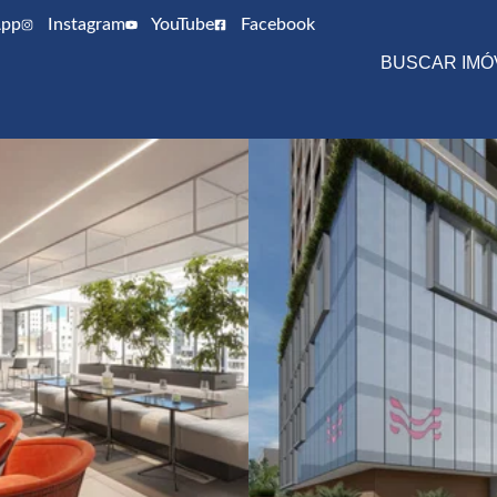
pp
Instagram
YouTube
Facebook
BUSCAR IMÓ