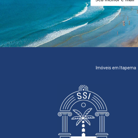
Imóveis em Itapema