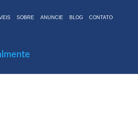
VEIS
SOBRE
ANUNCIE
BLOG
CONTATO
ualmente