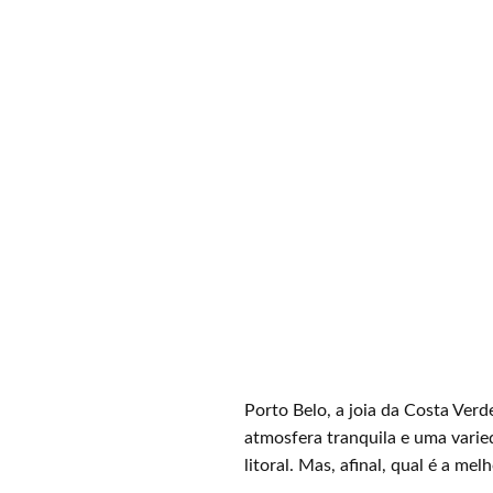
Porto Belo, a joia da Costa Verd
atmosfera tranquila e uma varie
litoral. Mas, afinal, qual é a me