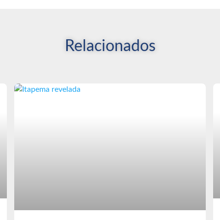
Relacionados