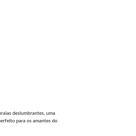
 praias deslumbrantes, uma
perfeito para os amantes do