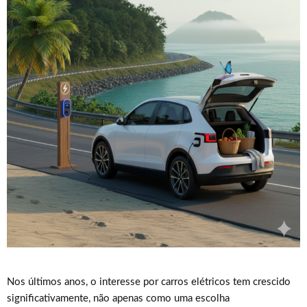
Nos últimos anos, o interesse por carros elétricos tem crescido
significativamente, não apenas como uma escolha