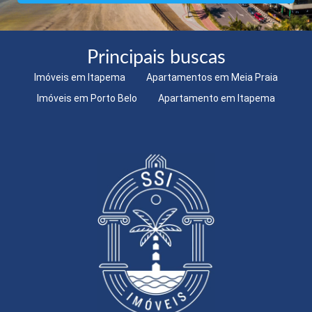
Principais buscas
Imóveis em Itapema
Apartamentos em Meia Praia
Imóveis em Porto Belo
Apartamento em Itapema