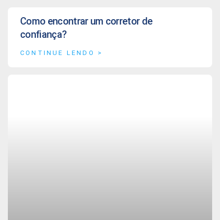
Como encontrar um corretor de
confiança?
CONTINUE LENDO >