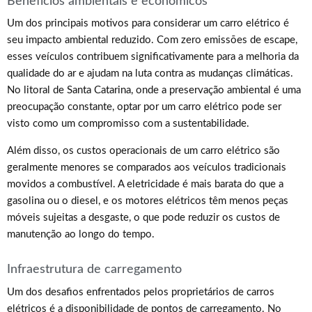
Benefícios ambientais e econômicos
Um dos principais motivos para considerar um carro elétrico é
seu impacto ambiental reduzido. Com zero emissões de escape,
esses veículos contribuem significativamente para a melhoria da
qualidade do ar e ajudam na luta contra as mudanças climáticas.
No litoral de Santa Catarina, onde a preservação ambiental é uma
preocupação constante, optar por um carro elétrico pode ser
visto como um compromisso com a sustentabilidade.
Além disso, os custos operacionais de um carro elétrico são
geralmente menores se comparados aos veículos tradicionais
movidos a combustível. A eletricidade é mais barata do que a
gasolina ou o diesel, e os motores elétricos têm menos peças
móveis sujeitas a desgaste, o que pode reduzir os custos de
manutenção ao longo do tempo.
Infraestrutura de carregamento
Um dos desafios enfrentados pelos proprietários de carros
elétricos é a disponibilidade de pontos de carregamento. No