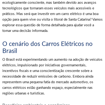
ecologicamente consciente, mas também devido aos avanços
tecnológicos que tornaram esses veículos mais acessíveis e
práticos. Mas será que investir em um carro elétrico é uma boa
opção para quem vive ou visita o litoral de Santa Catarina? Vamos
explorar essa questão de forma detalhada para ajudar você a
tomar uma decisão informada.
O cenário dos Carros Elétricos no
Brasil
O Brasil está experimentando um aumento na adoção de veículos
elétricos, impulsionado por iniciativas governamentais,
incentivos fiscais e uma conscientização crescente sobre a
necessidade de reduzir emissões de carbono. Embora ainda
representem uma pequena fatia do mercado automotivo, os
carros elétricos estão ganhando espaço, especialmente nas
regiões urbanas e turísticas.