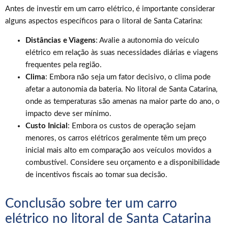
Antes de investir em um carro elétrico, é importante considerar
alguns aspectos específicos para o litoral de Santa Catarina:
Distâncias e Viagens
: Avalie a autonomia do veículo
elétrico em relação às suas necessidades diárias e viagens
frequentes pela região.
Clima
: Embora não seja um fator decisivo, o clima pode
afetar a autonomia da bateria. No litoral de Santa Catarina,
onde as temperaturas são amenas na maior parte do ano, o
impacto deve ser mínimo.
Custo Inicial
: Embora os custos de operação sejam
menores, os carros elétricos geralmente têm um preço
inicial mais alto em comparação aos veículos movidos a
combustível. Considere seu orçamento e a disponibilidade
de incentivos fiscais ao tomar sua decisão.
Conclusão sobre ter um carro
elétrico no litoral de Santa Catarina