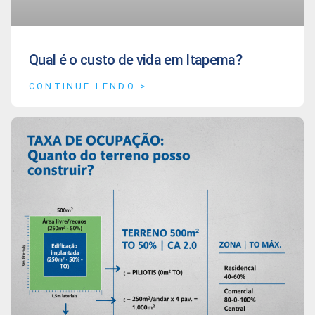
Qual é o custo de vida em Itapema?
CONTINUE LENDO >